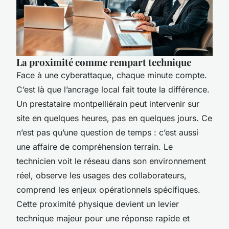
La proximité comme rempart technique
Face à une cyberattaque, chaque minute compte.
C’est là que l’ancrage local fait toute la différence.
Un prestataire montpelliérain peut intervenir sur
site en quelques heures, pas en quelques jours. Ce
n’est pas qu’une question de temps : c’est aussi
une affaire de compréhension terrain. Le
technicien voit le réseau dans son environnement
réel, observe les usages des collaborateurs,
comprend les enjeux opérationnels spécifiques.
Cette proximité physique devient un levier
technique majeur pour une réponse rapide et