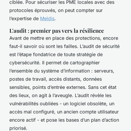
ciblée. Pour sécuriser les PME locales avec des
protocoles éprouvés, on peut compter sur
l’expertise de
Meldis
.
L'audit : premier pas vers la résilience
Avant de mettre en place des protections, encore
faut-il savoir où sont les failles. L’audit de sécurité
est l’étape fondatrice de toute stratégie de
cybersécurité. Il permet de cartographier
l’ensemble du système d’information : serveurs,
postes de travail, accès distants, données
sensibles, points d’entrée externes. Sans cet état
des lieux, on agit à l’aveugle. L’audit révèle les
vulnérabilités oubliées - un logiciel obsolète, un
accès mal configuré, un ancien compte utilisateur
encore actif - et pose les bases d’un plan d’action
priorisé.