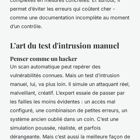
complexes en mesures concrètes. Et surtout, il
permet d’éviter les erreurs qui coûtent cher -
comme une documentation incomplète au moment
d’un contrôle.
L’art du test d'intrusion manuel
Penser comme un hacker
Un scan automatique peut repérer des
vulnérabilités connues. Mais un test d’intrusion
manuel, lui, va plus loin. Il simule un attaquant réel,
malveillant, créatif. L’expert essaie de passer par
les failles les moins évidentes : un accès mal
configuré, une combinaison de petites erreurs, un
système ancien oublié dans un coin. C’est une
simulation poussée, réaliste, et parfois
dérangeante. Mais c’est aussi la meilleure façon de