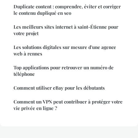
Duplicate content : comprendre, éviter et corriger
le contenu dupliqué en seo
Les meilleurs sites internet à saint-Étienne pour
votre projet
Les solutions digitales sur mesure d'une agence
web à rennes
Top applications pour retrouver un numéro de
téléphone
Comment utiliser eBay pour les débutants
Comment un VPN peut contribuer à protéger votre
vie privée en ligne ?