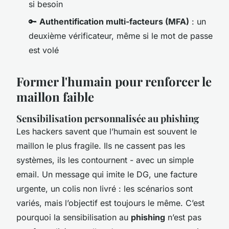
si besoin
🔑
Authentification multi-facteurs (MFA)
: un
deuxième vérificateur, même si le mot de passe
est volé
Former l'humain pour renforcer le
maillon faible
Sensibilisation personnalisée au phishing
Les hackers savent que l’humain est souvent le
maillon le plus fragile. Ils ne cassent pas les
systèmes, ils les contournent - avec un simple
email. Un message qui imite le DG, une facture
urgente, un colis non livré : les scénarios sont
variés, mais l’objectif est toujours le même. C’est
pourquoi la sensibilisation au
phishing
n’est pas