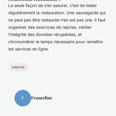
La seule façon de s’en assurer, c’est de tester
régulièrement la restauration. Une sauvegarde qui
ne peut pas être restaurée n’en est pas une. Il faut
organiser des exercices de reprise, valider
l’intégrité des données récupérées, et
chronométrer le temps nécessaire pour remettre
les services en ligne.
internet
Franceline
F