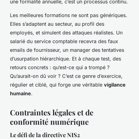
une formalité annuelle, c’est un processus continu.
Les meilleures formations ne sont pas génériques.
Elles s’adaptent au secteur, au profil des
employés, et simulent des attaques réalistes. Un
salarié du service comptable recevra des faux
emails de fournisseur, un manager des tentatives
d’usurpation hiérarchique. Et à chaque test, des
retours concrets : qu’est-ce qui a trompé ?
Qu’aurait-on dû voir ? C’est ce genre d’exercice,
régulier et ciblé, qui forge une véritable
vigilance
humaine
.
Contraintes légales et de
conformité numérique
Le défi de la directive NIS2