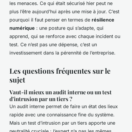
les menaces. Ce qui était sécurisé hier peut ne
plus l’être aujourd’hui après une mise à jour. C’est
pourquoi il faut penser en termes de
résilience
numérique
: une posture qui s’adapte, qui
apprend, qui se renforce avec chaque incident ou
test. Ce n’est pas une dépense, c’est un
investissement dans la pérennité de l’entreprise.
Les questions fréquentes sur le
sujet
Vaut-il mieux un audit interne ou un test
d'intrusion par un tiers ?
Un audit interne permet de faire un état des lieux
rapide avec une connaissance fine du système.
Mais un test d’intrusion par un tiers apporte une
neutralité cruciale : l’expert n’a pas les mêmes