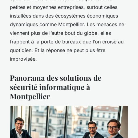
petites et moyennes entreprises, surtout celles
installées dans des écosystèmes économiques
dynamiques comme Montpellier. Les menaces ne
viennent plus de l’autre bout du globe, elles
frappent à la porte de bureaux que l’on croise au
quotidien. Et la réponse ne peut plus être
improvisée.
Panorama des solutions de
sécurité informatique à
Montpellier