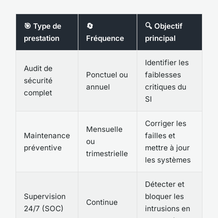
🎯 Type de
🔄
🔍 Objectif
prestation
Fréquence
principal
Identifier les
Audit de
Ponctuel ou
faiblesses
sécurité
annuel
critiques du
complet
SI
Corriger les
Mensuelle
Maintenance
failles et
ou
préventive
mettre à jour
trimestrielle
les systèmes
Détecter et
Supervision
bloquer les
Continue
24/7 (SOC)
intrusions en