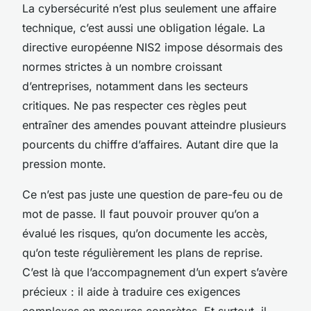
La cybersécurité n’est plus seulement une affaire
technique, c’est aussi une obligation légale. La
directive européenne NIS2 impose désormais des
normes strictes à un nombre croissant
d’entreprises, notamment dans les secteurs
critiques. Ne pas respecter ces règles peut
entraîner des amendes pouvant atteindre plusieurs
pourcents du chiffre d’affaires. Autant dire que la
pression monte.
Ce n’est pas juste une question de pare-feu ou de
mot de passe. Il faut pouvoir prouver qu’on a
évalué les risques, qu’on documente les accès,
qu’on teste régulièrement les plans de reprise.
C’est là que l’accompagnement d’un expert s’avère
précieux : il aide à traduire ces exigences