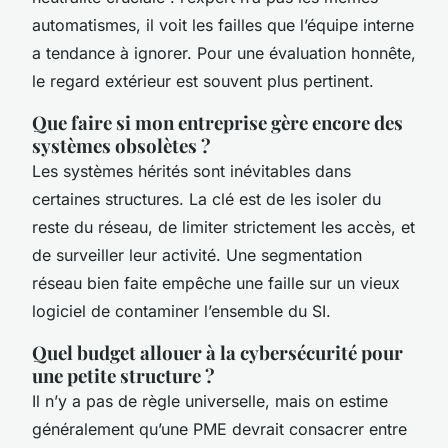
automatismes, il voit les failles que l’équipe interne
a tendance à ignorer. Pour une évaluation honnête,
le regard extérieur est souvent plus pertinent.
Que faire si mon entreprise gère encore des
systèmes obsolètes ?
Les systèmes hérités sont inévitables dans
certaines structures. La clé est de les isoler du
reste du réseau, de limiter strictement les accès, et
de surveiller leur activité. Une segmentation
réseau bien faite empêche une faille sur un vieux
logiciel de contaminer l’ensemble du SI.
Quel budget allouer à la cybersécurité pour
une petite structure ?
Il n’y a pas de règle universelle, mais on estime
généralement qu’une PME devrait consacrer entre