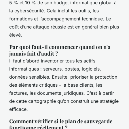
5 % et 10 % de son budget informatique global à
la cybersécurité. Cela inclut les outils, les
formations et l’accompagnement technique. Le
coût d’une attaque réussie est en général bien plus
élevé.
Par quoi faut-il commencer quand on n'a
jamais fait d'audit ?
Il faut d’abord inventorier tous les actifs
informatiques : serveurs, postes, logiciels,
données sensibles. Ensuite, prioriser la protection
des éléments critiques - la base clients, les
factures, les documents juridiques. C’est à partir
de cette cartographie qu’on construit une stratégie
efficace.
Comment vérifier si le plan de sauvegarde
fonctionne réellement ?