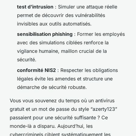
test d'intrusion
: Simuler une attaque réelle
permet de découvrir des vulnérabilités
invisibles aux outils automatisés.
sensibilisation phishing
: Former les employés
avec des simulations ciblées renforce la
vigilance humaine, maillon crucial de la
sécurité.
conformité NIS2
: Respecter les obligations
légales évite les amendes et structure une
démarche de sécurité robuste.
Vous vous souvenez du temps où un antivirus
gratuit et un mot de passe du style “azerty123”
passaient pour une sécurité suffisante ? Ce
monde-là a disparu. Aujourd’hui, les
cybercriminels ciblent systématiquement les