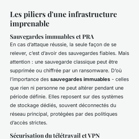
Les piliers d'une infrastructure
imprenable
Sauvegardes immuables et PRA
En cas d’attaque réussie, la seule façon de se
relever, c’est d’avoir des sauvegardes fiables. Mais
attention : une sauvegarde classique peut être
supprimée ou chiffrée par un ransomware. D’où
l’importance des
sauvegardes immuables
- celles
que rien ni personne ne peut altérer pendant une
période définie. Elles reposent sur des systèmes
de stockage dédiés, souvent déconnectés du
réseau principal, protégées par des politiques
d’accès strictes.
Sécurisation du télétravail et VPN