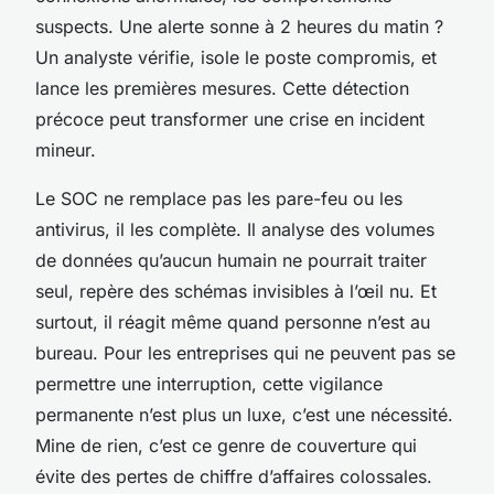
suspects. Une alerte sonne à 2 heures du matin ?
Un analyste vérifie, isole le poste compromis, et
lance les premières mesures. Cette détection
précoce peut transformer une crise en incident
mineur.
Le SOC ne remplace pas les pare-feu ou les
antivirus, il les complète. Il analyse des volumes
de données qu’aucun humain ne pourrait traiter
seul, repère des schémas invisibles à l’œil nu. Et
surtout, il réagit même quand personne n’est au
bureau. Pour les entreprises qui ne peuvent pas se
permettre une interruption, cette vigilance
permanente n’est plus un luxe, c’est une nécessité.
Mine de rien, c’est ce genre de couverture qui
évite des pertes de chiffre d’affaires colossales.