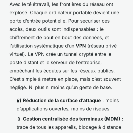
Avec le télétravail, les frontières du réseau ont
explosé. Chaque ordinateur portable devient une
porte d’entrée potentielle. Pour sécuriser ces
accès, deux outils sont indispensables : le
chiffrement de bout en bout des données, et
l’utilisation systématique d’un
VPN
(réseau privé
virtuel). Le VPN crée un tunnel crypté entre le
poste distant et le serveur de l’entreprise,
empêchant les écoutes sur les réseaux publics.
C’est simple à mettre en place, mais c’est souvent
négligé. Ni plus ni moins qu’un geste de base.
🔐
Réduction de la surface d’attaque
: moins
d’applications ouvertes, moins de risques
📱
Gestion centralisée des terminaux (MDM)
:
trace de tous les appareils, blocage à distance