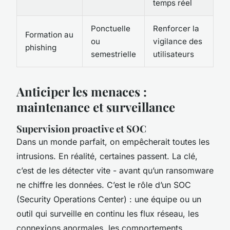
temps réel
Ponctuelle
Renforcer la
Formation au
ou
vigilance des
phishing
semestrielle
utilisateurs
Anticiper les menaces :
maintenance et surveillance
Supervision proactive et SOC
Dans un monde parfait, on empêcherait toutes les
intrusions. En réalité, certaines passent. La clé,
c’est de les détecter vite - avant qu’un ransomware
ne chiffre les données. C’est le rôle d’un SOC
(Security Operations Center) : une équipe ou un
outil qui surveille en continu les flux réseau, les
connexions anormales, les comportements