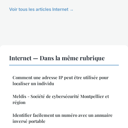
Voir tous les articles Internet →
Internet — Dans la même rubrique
Comment une adresse IP peut être utilisée pour
localiser un individu
Meldis - Société de cybersécurité Montpellier et
région
Identifier facilement un numéro avec un annuaire
inversé portable