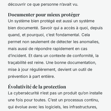
découvrir ce que personne n’avait vu.
Documenter pour mieux protéger
Un système bien protégé est aussi un système
bien documenté. Savoir qui a accès à quoi, depuis
quand, et pourquoi, c’est fondamental. Cela
permet non seulement de détecter les anomalies,
mais aussi de répondre rapidement en cas
d’incident. Et dans un contexte de conformité, la
traçabilité est reine. Une bonne documentation,
mise à jour régulièrement, devient un outil de
prévention à part entière.
Évolutivité de la protection
La cybersécurité n’est pas un produit qu’on installe
une fois pour toutes. C’est un processus continu,
qui évolue avec les logiciels, les infrastructures,