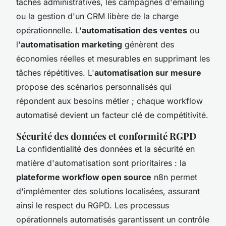
tâches administratives, les campagnes d'emailing
ou la gestion d'un CRM libère de la charge
opérationnelle. L'
automatisation des ventes
ou
l'
automatisation marketing
génèrent des
économies réelles et mesurables en supprimant les
tâches répétitives. L'
automatisation sur mesure
propose des scénarios personnalisés qui
répondent aux besoins métier ; chaque workflow
automatisé devient un facteur clé de compétitivité.
Sécurité des données et conformité RGPD
La confidentialité des données et la sécurité en
matière d'automatisation sont prioritaires : la
plateforme workflow open source
n8n permet
d'implémenter des solutions localisées, assurant
ainsi le respect du RGPD. Les processus
opérationnels automatisés garantissent un contrôle