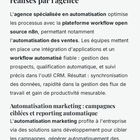
L'
agence spécialisée en automatisation
optimise
les processus avec la
plateforme workflow open
source n8n
, permettant notamment
l'
automatisation des ventes
. Les équipes mettent
en place une intégration d'applications et un
workflow automatisé
fiable : gestion des
prospects, qualification automatique, et suivi
précis dans l'outil CRM. Résultat : synchronisation
des données, rapidité dans la gestion des flux de
travail et gain de productivité mesurable.
Automatisation marketing : campagnes
ciblées et reporting automatique
L'
automatisation marketing
profite à l'entreprise
via des solutions sans développement pour cibler
les campagnes, générer automatiquement des