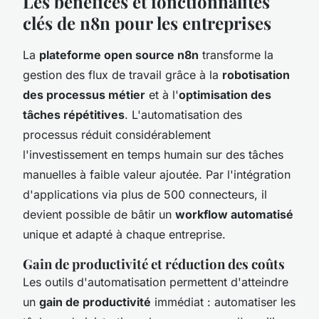
Les bénéfices et fonctionnalités
clés de n8n pour les entreprises
La
plateforme open source n8n
transforme la
gestion des flux de travail grâce à la
robotisation
des processus métier
et à l'
optimisation des
tâches répétitives
. L'automatisation des
processus réduit considérablement
l'investissement en temps humain sur des tâches
manuelles à faible valeur ajoutée. Par l'intégration
d'applications via plus de 500 connecteurs, il
devient possible de bâtir un
workflow automatisé
unique et adapté à chaque entreprise.
Gain de productivité et réduction des coûts
Les outils d'automatisation permettent d'atteindre
un
gain de productivité
immédiat : automatiser les