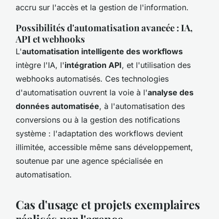
accru sur l'accès et la gestion de l'information.
Possibilités d'automatisation avancée : IA,
API et webhooks
L'
automatisation intelligente des workflows
intègre l'IA, l'
intégration API
, et l'utilisation des
webhooks automatisés. Ces technologies
d'automatisation ouvrent la voie à l'
analyse des
données automatisée
, à l'automatisation des
conversions ou à la gestion des notifications
système : l'adaptation des workflows devient
illimitée, accessible même sans développement,
soutenue par une agence spécialisée en
automatisation.
Cas d'usage et projets exemplaires
réalisés par l'agence