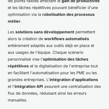
les points faibles affectant le
gain de productivité
et les tâches répétitives pouvant bénéficier d'une
optimisation via la
robotisation des processus
métier
.
Les
solutions sans développement
permettent
alors la création de
workflows automatisés
entièrement adaptés aux outils déjà en place et
aux usages de l'équipe. Chaque scénario
personnalisé vise l'
optimisation des tâches
répétitives
et la digitalisation de l'entreprise tout
en facilitant l'automatisation pour les PME ou les
grandes entreprises. L'
intégration d'applications
et l'
intégration API
assurent une centralisation des
flux de données, réduisant ainsi les erreurs
manuelles.