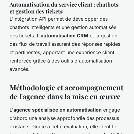
Automatisation du service client : chatbots
et gestion des tickets
L'intégration API permet de développer des
chatbots intelligents et une gestion automatisée
des tickets. L'
automatisation CRM
et la gestion
des flux de travail assurent des réponses rapides
et pertinentes, apportant une expérience client
renforcée grâce à des outils d'automatisation
avancés.
Méthodologie et accompagnement
de l'agence dans la mise en œuvre
L'
agence spécialisée en automatisation
engage
d'abord une analyse approfondie des processus
existants. Grâce à cette évaluation, elle identifie