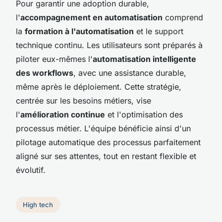
Pour garantir une adoption durable,
l'
accompagnement en automatisation
comprend
la
formation à l'automatisation
et le support
technique continu. Les utilisateurs sont préparés à
piloter eux-mêmes l'
automatisation intelligente
des workflows
, avec une assistance durable,
même après le déploiement. Cette stratégie,
centrée sur les besoins métiers, vise
l'
amélioration continue
et l'optimisation des
processus métier. L'équipe bénéficie ainsi d'un
pilotage automatique des processus parfaitement
aligné sur ses attentes, tout en restant flexible et
évolutif.
High tech