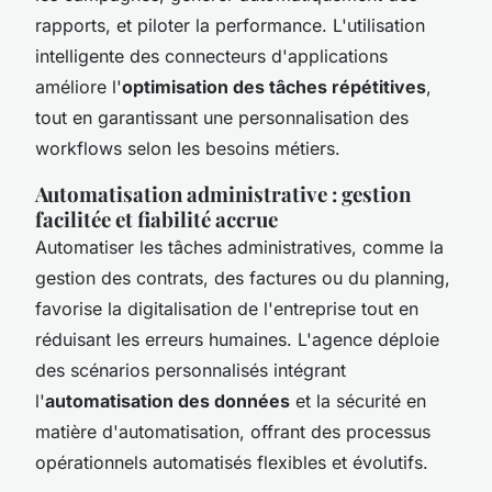
rapports, et piloter la performance. L'utilisation
intelligente des connecteurs d'applications
améliore l'
optimisation des tâches répétitives
,
tout en garantissant une personnalisation des
workflows selon les besoins métiers.
Automatisation administrative : gestion
facilitée et fiabilité accrue
Automatiser les tâches administratives, comme la
gestion des contrats, des factures ou du planning,
favorise la digitalisation de l'entreprise tout en
réduisant les erreurs humaines. L'agence déploie
des scénarios personnalisés intégrant
l'
automatisation des données
et la sécurité en
matière d'automatisation, offrant des processus
opérationnels automatisés flexibles et évolutifs.