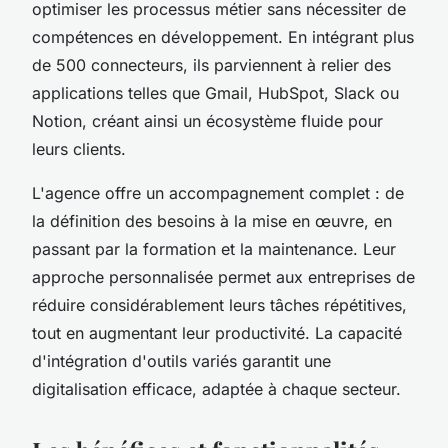
optimiser les processus métier sans nécessiter de
compétences en développement. En intégrant plus
de 500 connecteurs, ils parviennent à relier des
applications telles que Gmail, HubSpot, Slack ou
Notion, créant ainsi un écosystème fluide pour
leurs clients.
L'agence offre un accompagnement complet : de
la définition des besoins à la mise en œuvre, en
passant par la formation et la maintenance. Leur
approche personnalisée permet aux entreprises de
réduire considérablement leurs tâches répétitives,
tout en augmentant leur productivité. La capacité
d'intégration d'outils variés garantit une
digitalisation efficace, adaptée à chaque secteur.