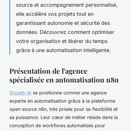
source et accompagnement personnalisé,
elle accélère vos projets tout en
garantissant autonomie et sécurité des
données. Découvrez comment optimiser
votre organisation et libérer du temps
grâce à une automatisation intelligente.
Présentation de l'agence
spécialisée en automatisation n8n
Growth Ai
se positionne comme une agence
experte en automatisation grâce à la plateforme
open source n8n, très prisée pour sa flexibilité et
sa puissance. Leur cœur de métier réside dans la
conception de workflows automatisés pour